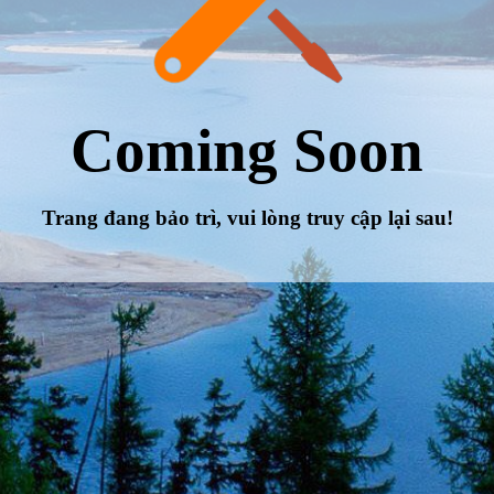
Coming Soon
Trang đang bảo trì, vui lòng truy cập lại sau!