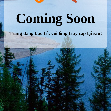
Coming Soon
Trang đang bảo trì, vui lòng truy cập lại sau!