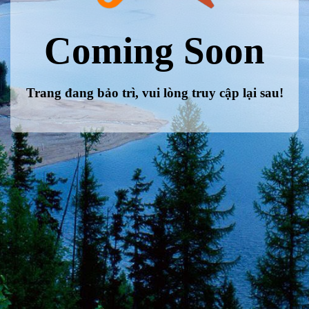
Coming Soon
Trang đang bảo trì, vui lòng truy cập lại sau!