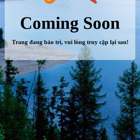
Coming Soon
Trang đang bảo trì, vui lòng truy cập lại sau!