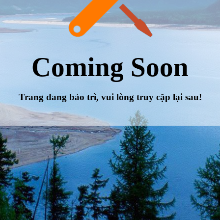
Coming Soon
Trang đang bảo trì, vui lòng truy cập lại sau!