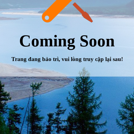
Coming Soon
Trang đang bảo trì, vui lòng truy cập lại sau!