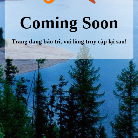
Coming Soon
Trang đang bảo trì, vui lòng truy cập lại sau!