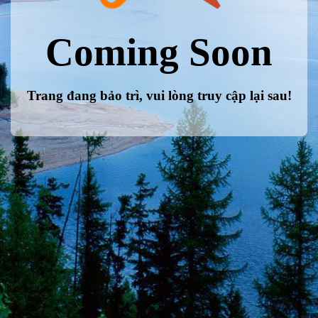
Coming Soon
Trang đang bảo trì, vui lòng truy cập lại sau!