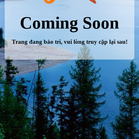
Coming Soon
Trang đang bảo trì, vui lòng truy cập lại sau!