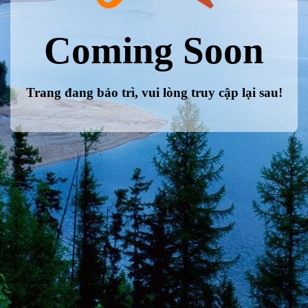
Coming Soon
Trang đang bảo trì, vui lòng truy cập lại sau!