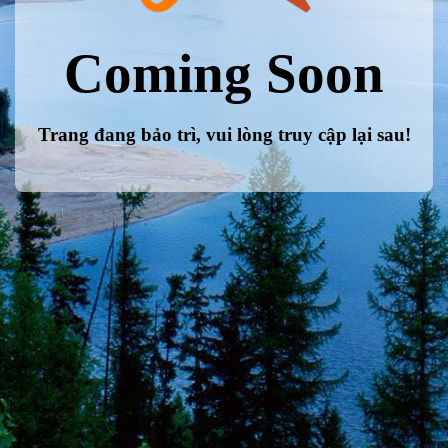
Coming Soon
Trang đang bảo trì, vui lòng truy cập lại sau!