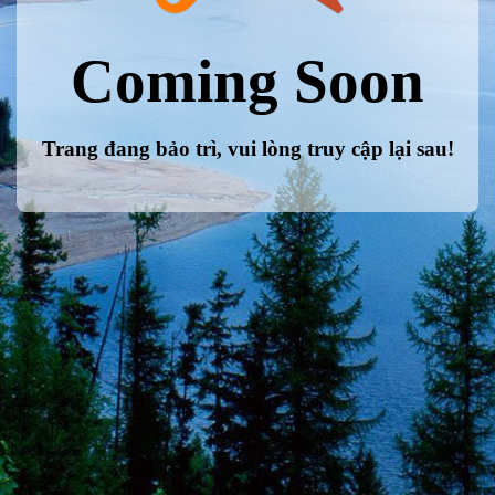
Coming Soon
Trang đang bảo trì, vui lòng truy cập lại sau!