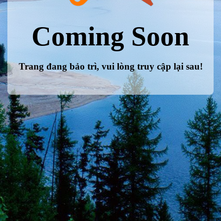
Coming Soon
Trang đang bảo trì, vui lòng truy cập lại sau!