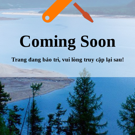
Coming Soon
Trang đang bảo trì, vui lòng truy cập lại sau!