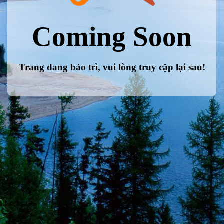
Coming Soon
Trang đang bảo trì, vui lòng truy cập lại sau!