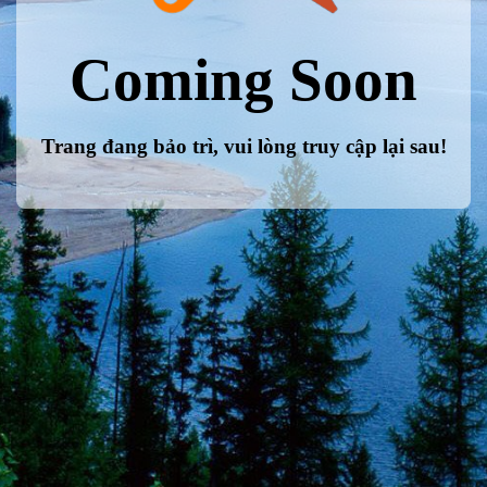
Coming Soon
Trang đang bảo trì, vui lòng truy cập lại sau!