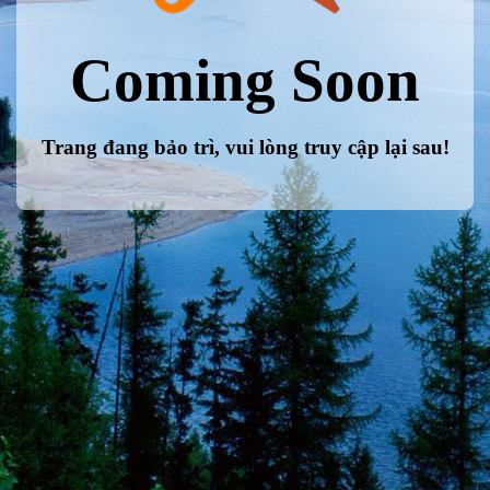
Coming Soon
Trang đang bảo trì, vui lòng truy cập lại sau!