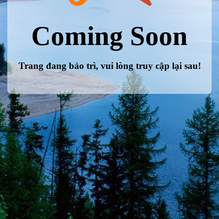
Coming Soon
Trang đang bảo trì, vui lòng truy cập lại sau!