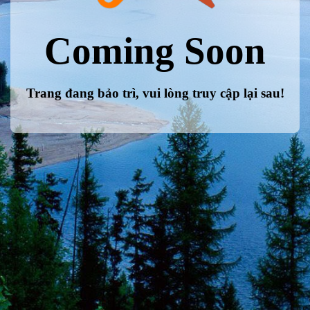
Coming Soon
Trang đang bảo trì, vui lòng truy cập lại sau!