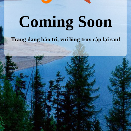
Coming Soon
Trang đang bảo trì, vui lòng truy cập lại sau!