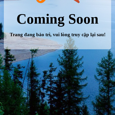
Coming Soon
Trang đang bảo trì, vui lòng truy cập lại sau!