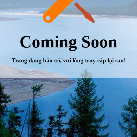
Coming Soon
Trang đang bảo trì, vui lòng truy cập lại sau!