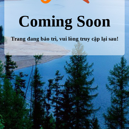
Coming Soon
Trang đang bảo trì, vui lòng truy cập lại sau!