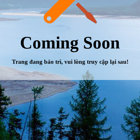
Coming Soon
Trang đang bảo trì, vui lòng truy cập lại sau!