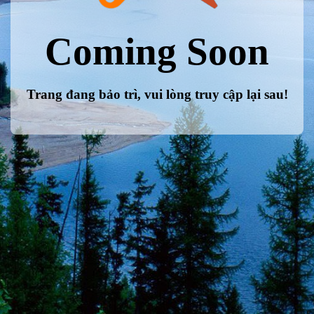
Coming Soon
Trang đang bảo trì, vui lòng truy cập lại sau!