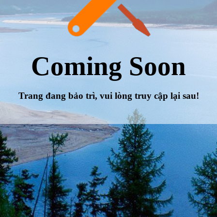
Coming Soon
Trang đang bảo trì, vui lòng truy cập lại sau!