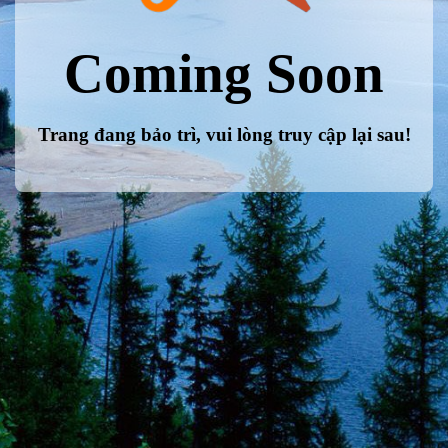
Coming Soon
Trang đang bảo trì, vui lòng truy cập lại sau!