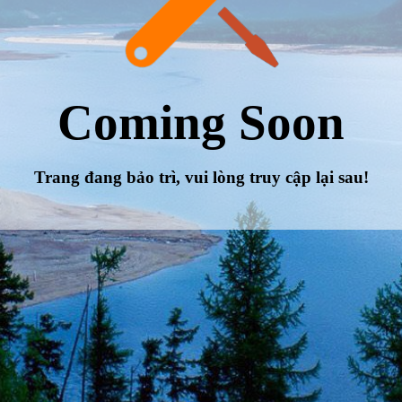
Coming Soon
Trang đang bảo trì, vui lòng truy cập lại sau!