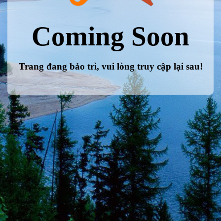
Coming Soon
Trang đang bảo trì, vui lòng truy cập lại sau!