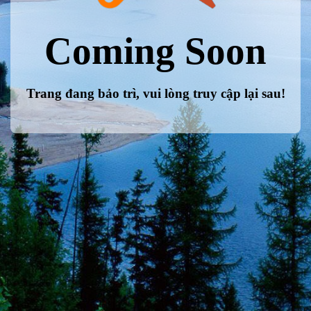
Coming Soon
Trang đang bảo trì, vui lòng truy cập lại sau!