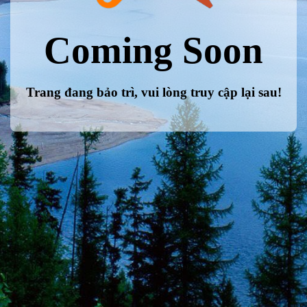
Coming Soon
Trang đang bảo trì, vui lòng truy cập lại sau!