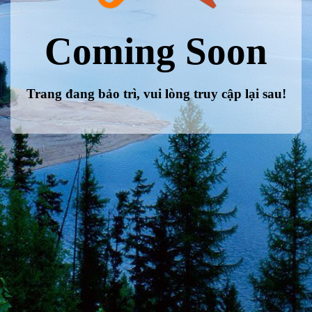
Coming Soon
Trang đang bảo trì, vui lòng truy cập lại sau!