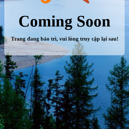
Coming Soon
Trang đang bảo trì, vui lòng truy cập lại sau!