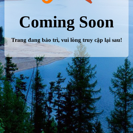
Coming Soon
Trang đang bảo trì, vui lòng truy cập lại sau!