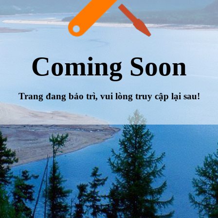
Coming Soon
Trang đang bảo trì, vui lòng truy cập lại sau!