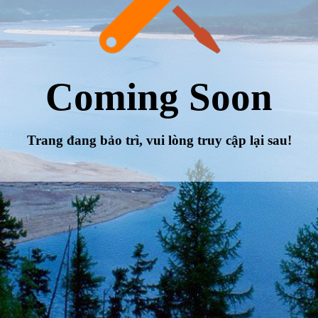
Coming Soon
Trang đang bảo trì, vui lòng truy cập lại sau!