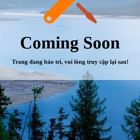
Coming Soon
Trang đang bảo trì, vui lòng truy cập lại sau!