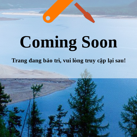
Coming Soon
Trang đang bảo trì, vui lòng truy cập lại sau!