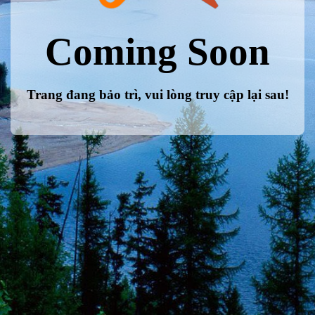
Coming Soon
Trang đang bảo trì, vui lòng truy cập lại sau!