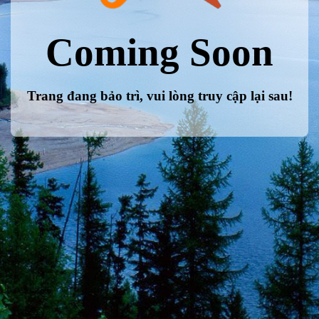
Coming Soon
Trang đang bảo trì, vui lòng truy cập lại sau!