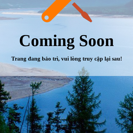
Coming Soon
Trang đang bảo trì, vui lòng truy cập lại sau!