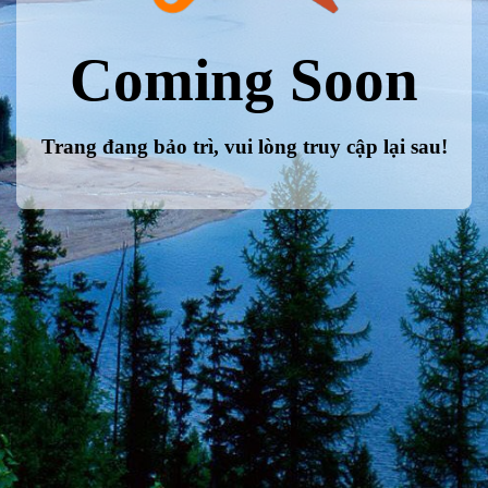
Coming Soon
Trang đang bảo trì, vui lòng truy cập lại sau!