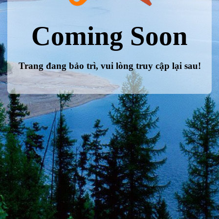
Coming Soon
Trang đang bảo trì, vui lòng truy cập lại sau!