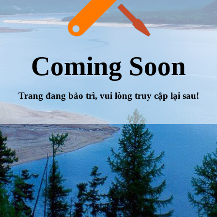
Coming Soon
Trang đang bảo trì, vui lòng truy cập lại sau!