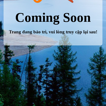
Coming Soon
Trang đang bảo trì, vui lòng truy cập lại sau!