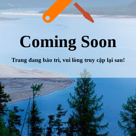
Coming Soon
Trang đang bảo trì, vui lòng truy cập lại sau!