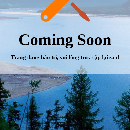
Coming Soon
Trang đang bảo trì, vui lòng truy cập lại sau!