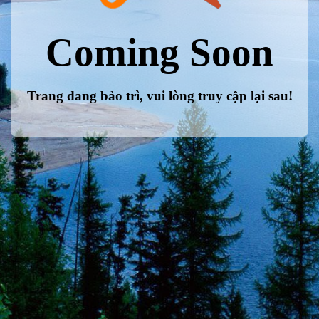
Coming Soon
Trang đang bảo trì, vui lòng truy cập lại sau!