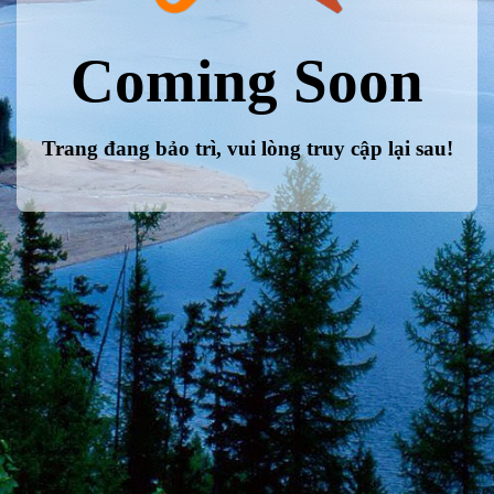
Coming Soon
Trang đang bảo trì, vui lòng truy cập lại sau!