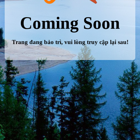
Coming Soon
Trang đang bảo trì, vui lòng truy cập lại sau!